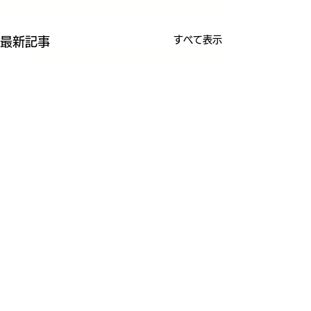
すべて表示
最新記事
コメント