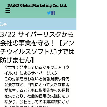
DAiKO Global Marketing Co., Ltd.
記事
3/22 サイバーリスクから
会社の事業を守る！【アン
チウイルスソフトだけでは
防げません】
全世界で発生しているマルウェア（ウ
イルス）によるサイバーリスク。
この対策を行わないと情報漏洩や身代
金要求など、自社にとって大きな損害
が発生するとともに取引先からの信頼
を失ったり、社会的信用の失墜にもつ
ながり、会社としての事業継続にかか