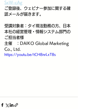
SxW-cAg
ご登録後、ウェビナー参加に関する確
認メールが届きます。
受講対象者：タイ現法勤務の方、日本
本社の経営管理・情報システム部門の
ご担当者様
主催　：DAIKO Global Marketing 
Co., Ltd.
https://youtu.be/tCH8nrLxT8s