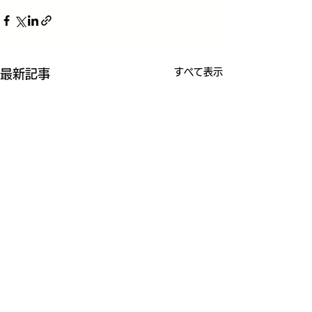
すべて表示
最新記事