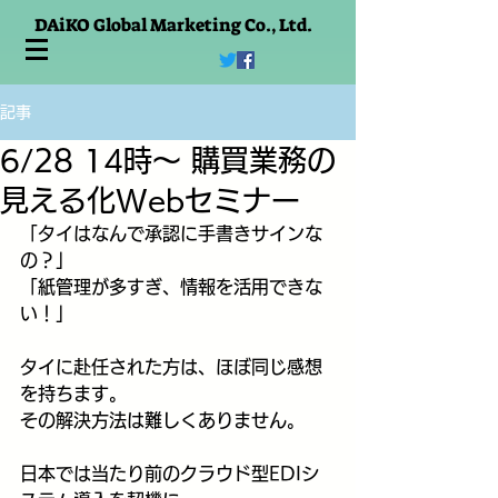
DAiKO Global Marketing Co., Ltd.
記事
6/28 14時～ 購買業務の
見える化Webセミナー
「タイはなんで承認に手書きサインな
の？」
「紙管理が多すぎ、情報を活用できな
い！」
タイに赴任された方は、ほぼ同じ感想
を持ちます。
その解決方法は難しくありません。
日本では当たり前のクラウド型EDIシ