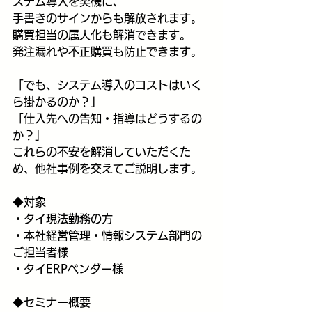
ステム導入を契機に、
手書きのサインからも解放されます。
購買担当の属人化も解消できます。
発注漏れや不正購買も防止できます。
「でも、システム導入のコストはいく
ら掛かるのか？」
「仕入先への告知・指導はどうするの
か？」
これらの不安を解消していただくた
め、他社事例を交えてご説明します。 
◆対象
・タイ現法勤務の方
・本社経営管理・情報システム部門の
ご担当者様
・タイERPベンダー様
◆セミナー概要