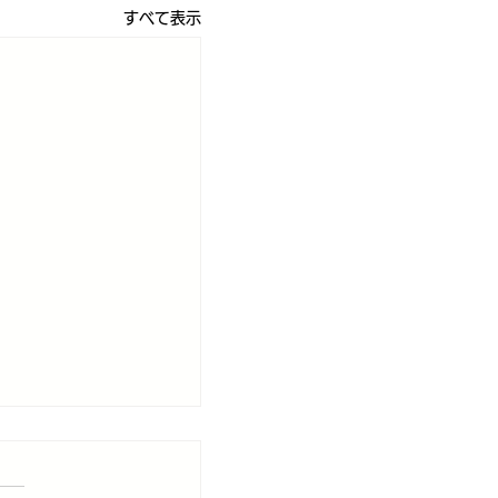
すべて表示