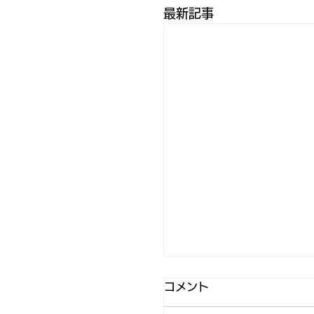
最新記事
コメント