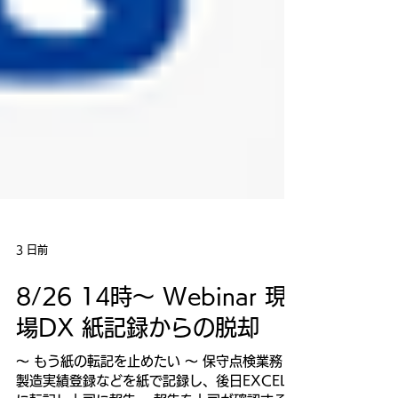
3 日前
8/26 14時～ Webinar 現