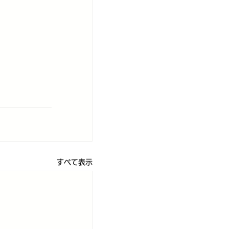
すべて表示