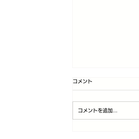
コメント
コメントを追加…