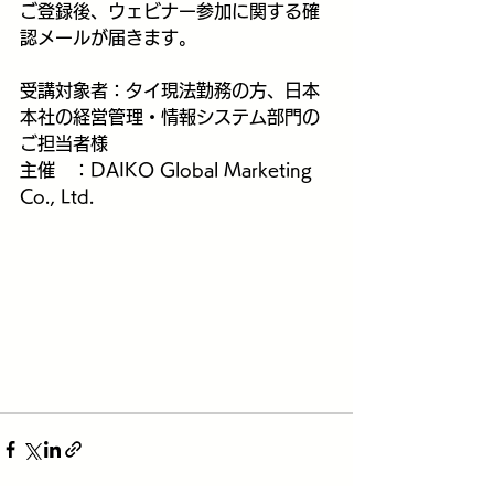
ご登録後、ウェビナー参加に関する確
認メールが届きます。
受講対象者：タイ現法勤務の方、日本
本社の経営管理・情報システム部門の
ご担当者様
主催　：DAIKO Global Marketing 
Co., Ltd.