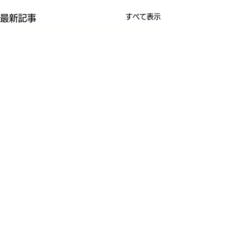
すべて表示
最新記事
コメント